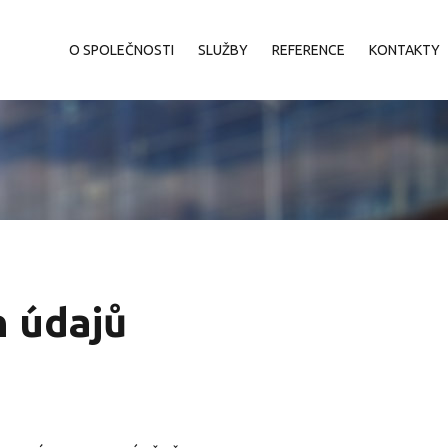
O SPOLEČNOSTI
SLUŽBY
REFERENCE
KONTAKTY
 údajů