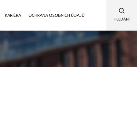
KARIÉRA
OCHRANA OSOBNÍCH ÚDAJŮ
HLEDÁNÍ