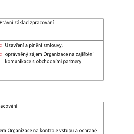
Právní základ zpracování
Uzavření a plnění smlouvy,
oprávněný zájem Organizace na zajištění
komunikace s obchodními partnery.
racování
em Organizace na kontrole vstupu a ochraně