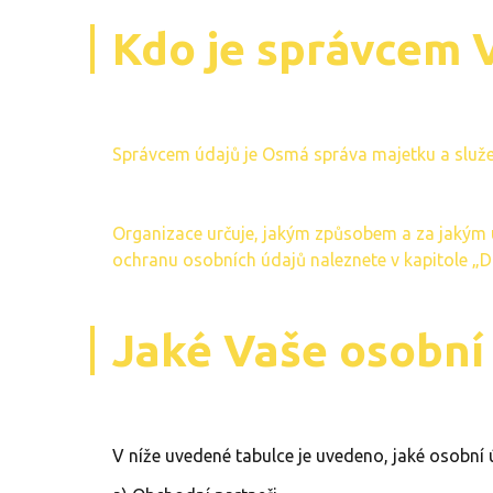
Kdo je správcem 
Správcem údajů je Osmá správa majetku a služe
Organizace určuje, jakým způsobem a za jakým
ochranu osobních údajů naleznete v kapitole „D
Jaké Vaše osobní
V níže uvedené tabulce je uvedeno, jaké osobní