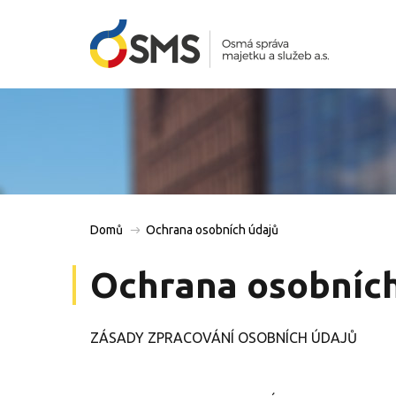
Domů
Ochrana osobních údajů
Ochrana osobních
ZÁSADY ZPRACOVÁNÍ OSOBNÍCH ÚDAJŮ